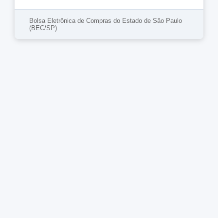
Bolsa Eletrônica de Compras do Estado de São Paulo
(BEC/SP)