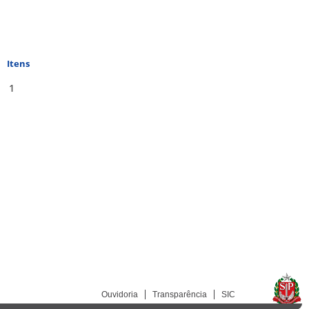
Itens
1
Ouvidoria
Transparência
SIC