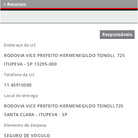
Recursos
Atos Decisórios
Endereço da UC
RODOVIA VICE PREFEITO HERMENEGILDO TONOLI, 725
ITUPEVA - SP 13295-000
Telefone da UC
11 45910500
Local de entrega
RODOVIA VICE PREFEITO HERMENEGILDO TONOLI,725
SANTA CLARA - ITUPEVA - SP
Elemento de despesa
SEGURO DE VEICULO