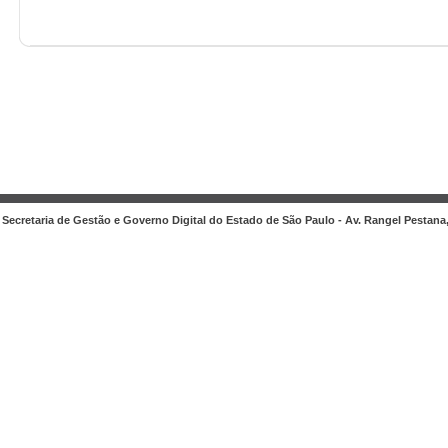
Secretaria de Gestão e Governo Digital do Estado de São Paulo - Av. Rangel Pestana, 