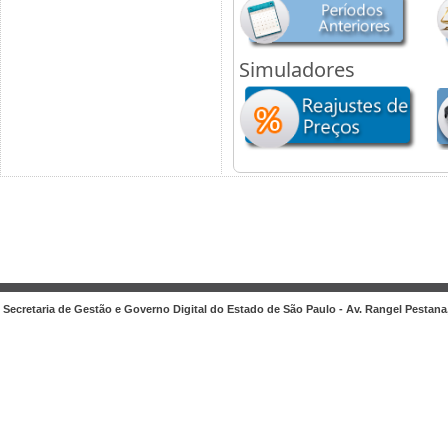
Simuladores
Secretaria de Gestão e Governo Digital do Estado de São Paulo - Av. Rangel Pestana, 