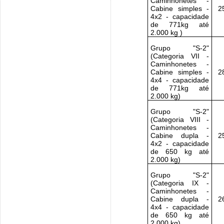
Caminhonetes -
Cabine simples -
2
4x2 - capacidade
de 771kg até
2.000 kg )
Grupo "S-2"
(Categoria VII -
Caminhonetes -
Cabine simples -
2
4x4 - capacidade
de 771kg até
2.000 kg)
Grupo "S-2"
(Categoria VIII -
Caminhonetes -
Cabine dupla -
2
4x2 - capacidade
de 650 kg até
2.000 kg)
Grupo "S-2"
(Categoria IX -
Caminhonetes -
Cabine dupla -
2
4x4 - capacidade
de 650 kg até
2.000 kg)