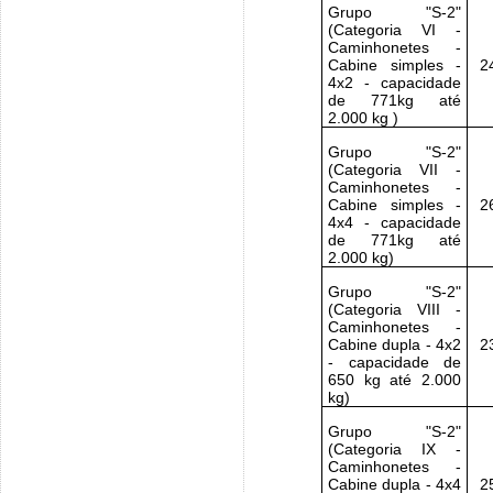
Grupo "S-2"
(Categoria VI -
Caminhonetes -
Cabine simples -
2
4x2 - capacidade
de 771kg até
2.000 kg )
Grupo "S-2"
(Categoria VII -
Caminhonetes -
Cabine simples -
2
4x4 - capacidade
de 771kg até
2.000 kg)
Grupo "S-2"
(Categoria VIII -
Caminhonetes -
Cabine dupla - 4x2
2
- capacidade de
650 kg até 2.000
kg)
Grupo "S-2"
(Categoria IX -
Caminhonetes -
Cabine dupla - 4x4
2