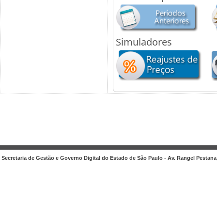
Simuladores
Secretaria de Gestão e Governo Digital do Estado de São Paulo - Av. Rangel Pestana, 