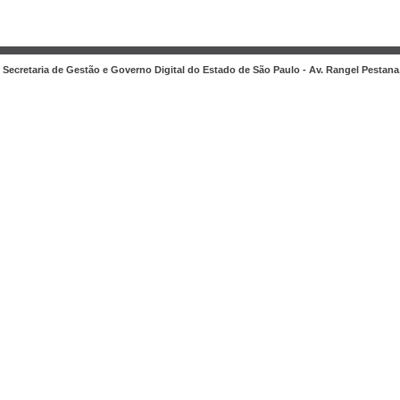
Secretaria de Gestão e Governo Digital do Estado de São Paulo - Av. Rangel Pestana, 