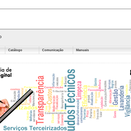
P
Catálogo
Comunicação
Manuais