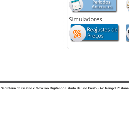
Simuladores
Secretaria de Gestão e Governo Digital do Estado de São Paulo - Av. Rangel Pestana, 