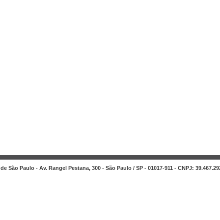
de São Paulo - Av. Rangel Pestana, 300 - São Paulo / SP - 01017-911 - CNPJ: 39.467.29