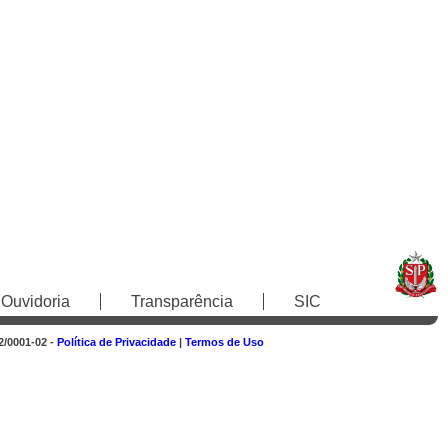
Ouvidoria
Transparência
SIC
2/0001-02 -
Política de Privacidade
|
Termos de Uso