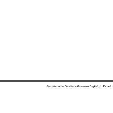
Secretaria de Gestão e Governo Digital do Estado 