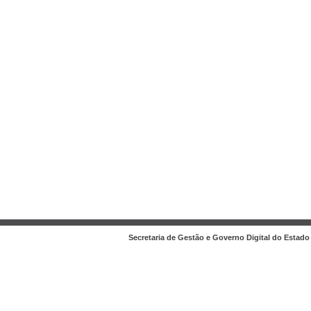
Secretaria de Gestão e Governo Digital do Estado 