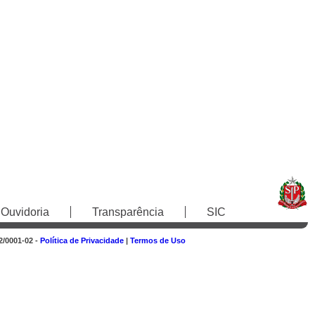
Ouvidoria
Transparência
SIC
2/0001-02 -
Política de Privacidade
|
Termos de Uso