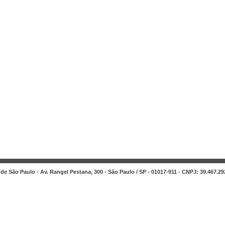
de São Paulo - Av. Rangel Pestana, 300 - São Paulo / SP - 01017-911 - CNPJ: 39.467.29