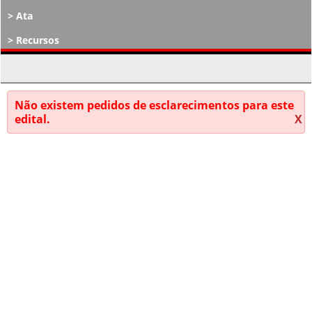
Ata
Recursos
Atos Decisórios
Não existem pedidos de esclarecimentos para este
edital.
X