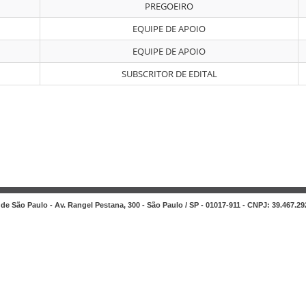
PREGOEIRO
EQUIPE DE APOIO
EQUIPE DE APOIO
SUBSCRITOR DE EDITAL
de São Paulo - Av. Rangel Pestana, 300 - São Paulo / SP - 01017-911 - CNPJ: 39.467.29