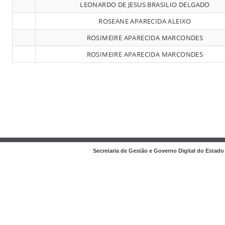
LEONARDO DE JESUS BRASILIO DELGADO
ROSEANE APARECIDA ALEIXO
ROSIMEIRE APARECIDA MARCONDES
ROSIMEIRE APARECIDA MARCONDES
Secretaria de Gestão e Governo Digital do Estado 