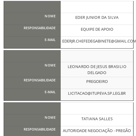
EDER JUNIOR DA SILVA
EQUIPE DE APOIO
EDERJR.CHEFEDEGABINETE@GMAIL.CO
LEONARDO DE JESUS BRASILIO
DELGADO
PREGOEIRO
LICITACAO@ITUPEVA.SP.LEG.BR
TATIANA SALLES
AUTORIDADE NEGOCIAÇÃO - PREGÃO