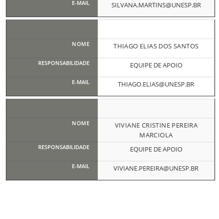
SILVANA.MARTINS@UNESP.BR
THIAGO ELIAS DOS SANTOS
EQUIPE DE APOIO
THIAGO.ELIAS@UNESP.BR
VIVIANE CRISTINE PEREIRA
MARCIOLA
EQUIPE DE APOIO
VIVIANE.PEREIRA@UNESP.BR