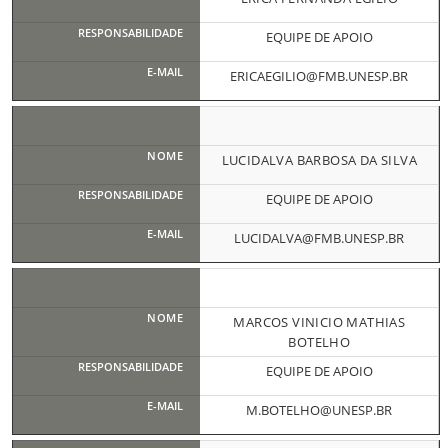
EQUIPE DE APOIO
ERICAEGILIO@FMB.UNESP.BR
LUCIDALVA BARBOSA DA SILVA
EQUIPE DE APOIO
LUCIDALVA@FMB.UNESP.BR
MARCOS VINICIO MATHIAS
BOTELHO
EQUIPE DE APOIO
M.BOTELHO@UNESP.BR