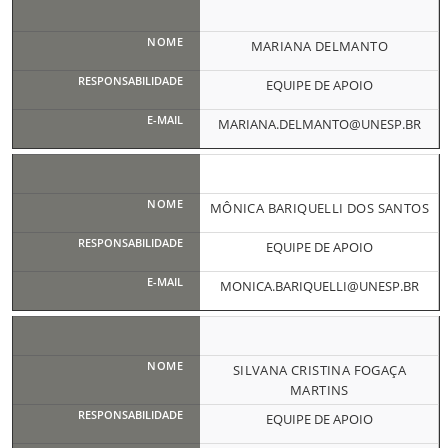
MARIANA DELMANTO
EQUIPE DE APOIO
MARIANA.DELMANTO@UNESP.BR
MÔNICA BARIQUELLI DOS SANTOS
EQUIPE DE APOIO
MONICA.BARIQUELLI@UNESP.BR
SILVANA CRISTINA FOGAÇA
MARTINS
EQUIPE DE APOIO