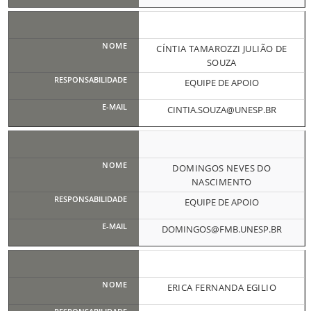
CÍNTIA TAMAROZZI JULIÃO DE
SOUZA
EQUIPE DE APOIO
CINTIA.SOUZA@UNESP.BR
DOMINGOS NEVES DO
NASCIMENTO
EQUIPE DE APOIO
DOMINGOS@FMB.UNESP.BR
ERICA FERNANDA EGILIO