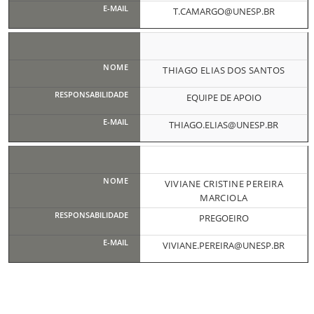
T.CAMARGO@UNESP.BR
THIAGO ELIAS DOS SANTOS
EQUIPE DE APOIO
THIAGO.ELIAS@UNESP.BR
VIVIANE CRISTINE PEREIRA
MARCIOLA
PREGOEIRO
VIVIANE.PEREIRA@UNESP.BR