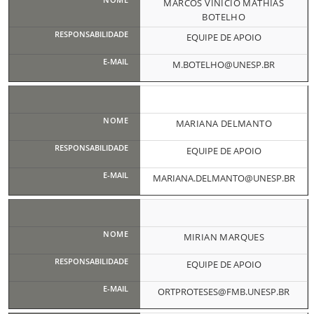
MARCOS VINICIO MATHIAS
BOTELHO
EQUIPE DE APOIO
M.BOTELHO@UNESP.BR
MARIANA DELMANTO
EQUIPE DE APOIO
MARIANA.DELMANTO@UNESP.BR
MIRIAN MARQUES
EQUIPE DE APOIO
ORTPROTESES@FMB.UNESP.BR