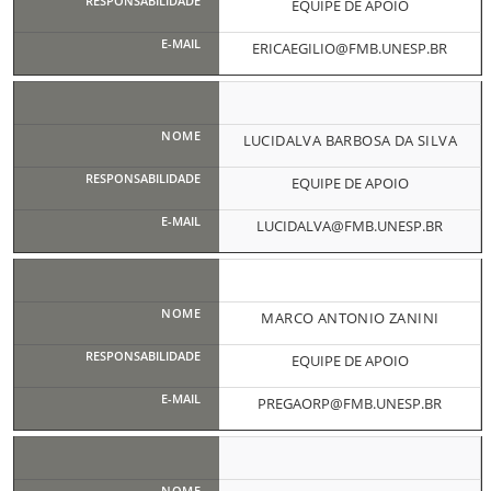
EQUIPE DE APOIO
ERICAEGILIO@FMB.UNESP.BR
LUCIDALVA BARBOSA DA SILVA
EQUIPE DE APOIO
LUCIDALVA@FMB.UNESP.BR
MARCO ANTONIO ZANINI
EQUIPE DE APOIO
PREGAORP@FMB.UNESP.BR