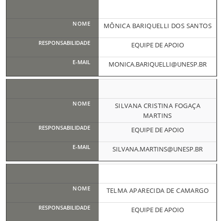
MÔNICA BARIQUELLI DOS SANTOS
EQUIPE DE APOIO
MONICA.BARIQUELLI@UNESP.BR
SILVANA CRISTINA FOGAÇA
MARTINS
EQUIPE DE APOIO
SILVANA.MARTINS@UNESP.BR
TELMA APARECIDA DE CAMARGO
EQUIPE DE APOIO