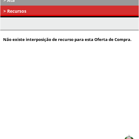
Ata
Recursos
Atos Decisórios
Não existe interposição de recurso para esta Oferta de Compra.