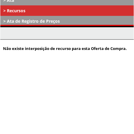
Ata
Recursos
Ata de Registro de Preços
Atos Decisórios
Não existe interposição de recurso para esta Oferta de Compra.