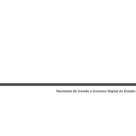
Secretaria de Gestão e Governo Digital do Estado 