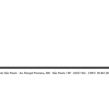
de São Paulo - Av. Rangel Pestana, 300 - São Paulo / SP - 01017-911 - CNPJ: 39.467.29