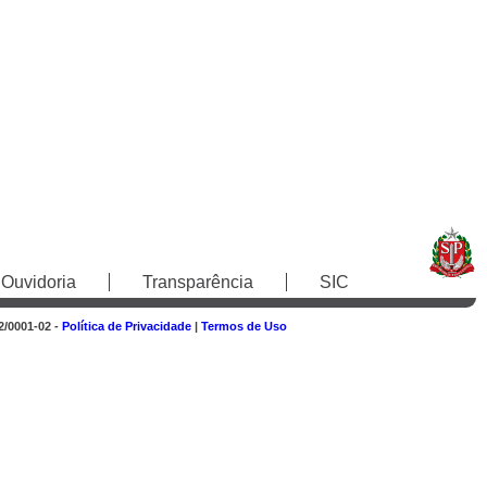
Ouvidoria
Transparência
SIC
2/0001-02 -
Política de Privacidade
|
Termos de Uso