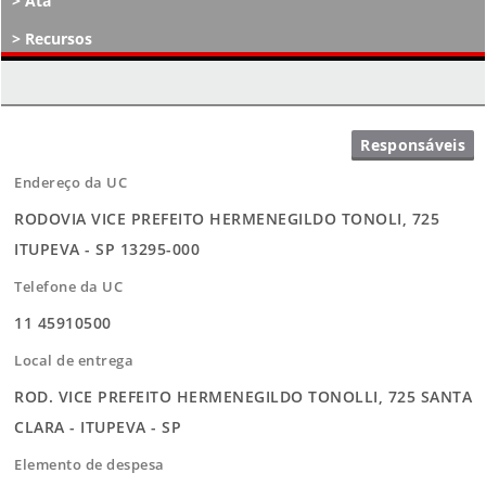
Ata
Recursos
Atos Decisórios
Endereço da UC
RODOVIA VICE PREFEITO HERMENEGILDO TONOLI, 725
ITUPEVA - SP 13295-000
Telefone da UC
11 45910500
Local de entrega
ROD. VICE PREFEITO HERMENEGILDO TONOLLI, 725 SANTA
CLARA - ITUPEVA - SP
Elemento de despesa