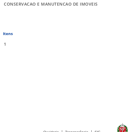
CONSERVACAO E MANUTENCAO DE IMOVEIS
Itens
1