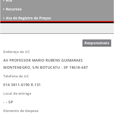
Ata
Recursos
Ata de Registro de Preços
Atos Decisórios
Endereço da UC
AV PROFESSOR MARIO RUBENS GUIMARAES
MONTENEGRO, S/N BOTUCATU - SP 18618-687
Telefone da UC
014 3811-6190 R.131
Local de entrega
- - SP
Elemento de despesa