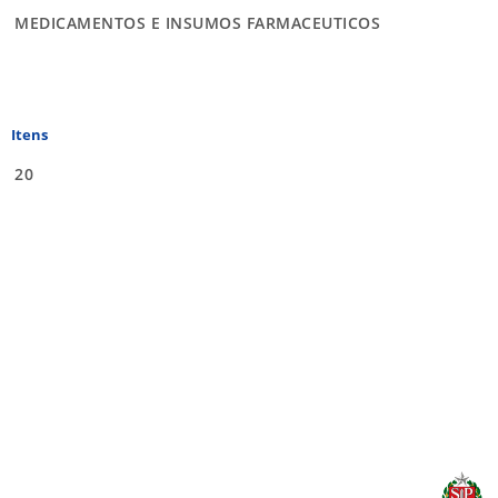
MEDICAMENTOS E INSUMOS FARMACEUTICOS
Itens
20