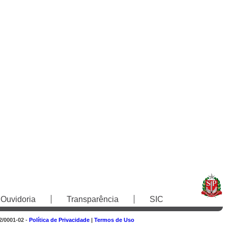
Ouvidoria
Transparência
SIC
2/0001-02 -
Política de Privacidade
|
Termos de Uso