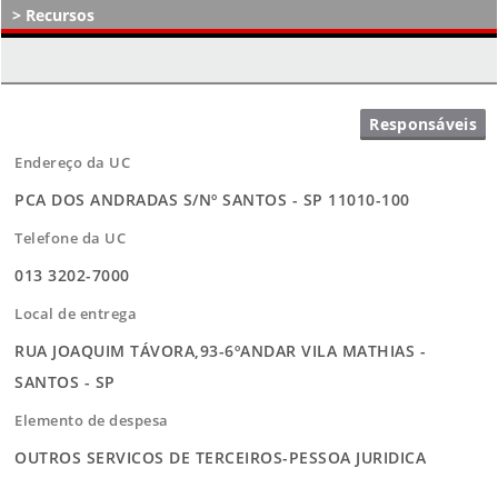
Recursos
Atos Decisórios
Endereço da UC
PCA DOS ANDRADAS S/Nº SANTOS - SP 11010-100
Telefone da UC
013 3202-7000
Local de entrega
RUA JOAQUIM TÁVORA,93-6ºANDAR VILA MATHIAS -
SANTOS - SP
Elemento de despesa
OUTROS SERVICOS DE TERCEIROS-PESSOA JURIDICA