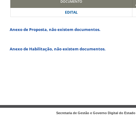
DOCUMENTO
EDITAL
Anexo de Proposta, não existem documentos.
Anexo de Habilitação, não existem documentos.
Secretaria de Gestão e Governo Digital do Estado 