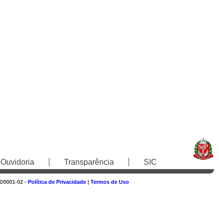
Ouvidoria
Transparência
SIC
2/0001-02 -
Política de Privacidade
|
Termos de Uso