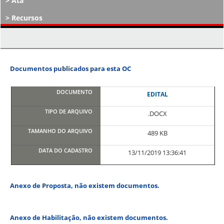
Ata
Recursos
Atos Decisórios
Documentos publicados para esta OC
EDITAL
.DOCX
489 KB
13/11/2019 13:36:41
Anexo de Proposta, não existem documentos.
Anexo de Habilitação, não existem documentos.