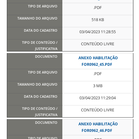
.PDF
518 KB
03/04/2023 11:28:55
CONTEÚDO LIVRE
ANEXO HABILITAÇÃO
FOR0962_45.PDF
.PDF
3 MB
03/04/2023 11:29:04
CONTEÚDO LIVRE
ANEXO HABILITAÇÃO
FOR0962_46.PDF