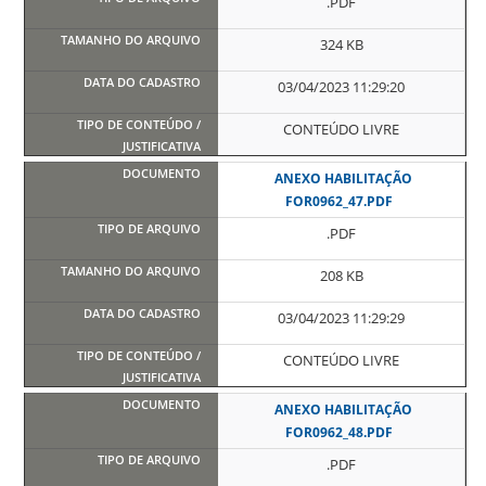
.PDF
324 KB
03/04/2023 11:29:20
CONTEÚDO LIVRE
ANEXO HABILITAÇÃO
FOR0962_47.PDF
.PDF
208 KB
03/04/2023 11:29:29
CONTEÚDO LIVRE
ANEXO HABILITAÇÃO
FOR0962_48.PDF
.PDF