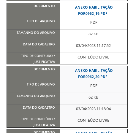
ANEXO HABILITAÇÃO
FOR0962_19.PDF
.PDF
82 KB
03/04/2023 11:17:52
CONTEÚDO LIVRE
ANEXO HABILITAÇÃO
FOR0962_20.PDF
.PDF
62 KB
03/04/2023 11:18:04
CONTEÚDO LIVRE