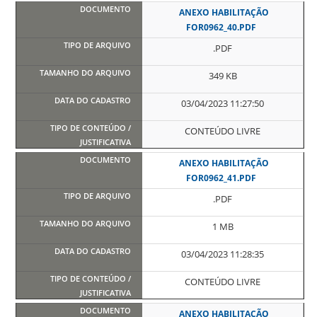
ANEXO HABILITAÇÃO
FOR0962_40.PDF
.PDF
349 KB
03/04/2023 11:27:50
CONTEÚDO LIVRE
ANEXO HABILITAÇÃO
FOR0962_41.PDF
.PDF
1 MB
03/04/2023 11:28:35
CONTEÚDO LIVRE
ANEXO HABILITAÇÃO