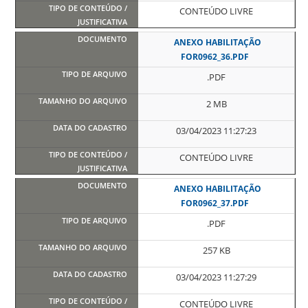
CONTEÚDO LIVRE
ANEXO HABILITAÇÃO
FOR0962_36.PDF
.PDF
2 MB
03/04/2023 11:27:23
CONTEÚDO LIVRE
ANEXO HABILITAÇÃO
FOR0962_37.PDF
.PDF
257 KB
03/04/2023 11:27:29
CONTEÚDO LIVRE