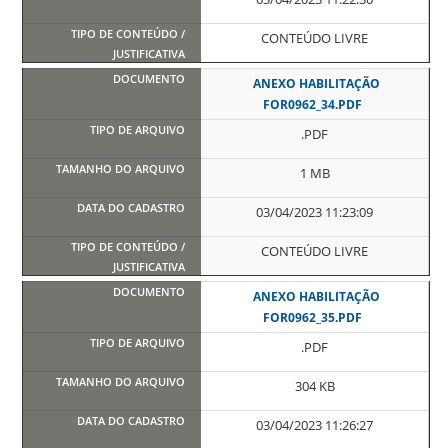
CONTEÚDO LIVRE
ANEXO HABILITAÇÃO
FOR0962_34.PDF
.PDF
1 MB
03/04/2023 11:23:09
CONTEÚDO LIVRE
ANEXO HABILITAÇÃO
FOR0962_35.PDF
.PDF
304 KB
03/04/2023 11:26:27