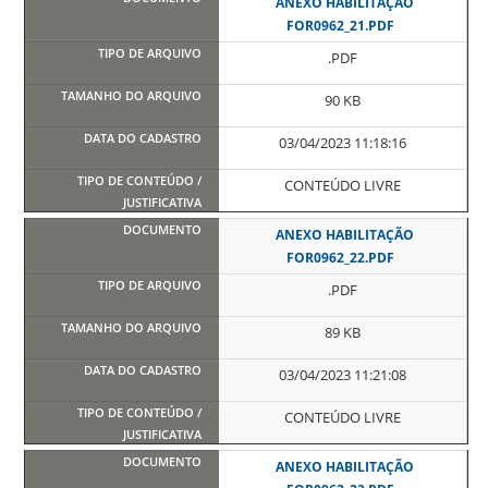
ANEXO HABILITAÇÃO
FOR0962_21.PDF
.PDF
90 KB
03/04/2023 11:18:16
CONTEÚDO LIVRE
ANEXO HABILITAÇÃO
FOR0962_22.PDF
.PDF
89 KB
03/04/2023 11:21:08
CONTEÚDO LIVRE
ANEXO HABILITAÇÃO