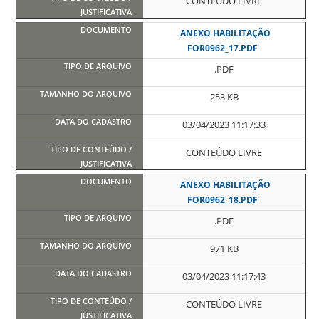
CONTEÚDO LIVRE
ANEXO HABILITAÇÃO
FOR0962_17.PDF
.PDF
253 KB
03/04/2023 11:17:33
CONTEÚDO LIVRE
ANEXO HABILITAÇÃO
FOR0962_18.PDF
.PDF
971 KB
03/04/2023 11:17:43
CONTEÚDO LIVRE