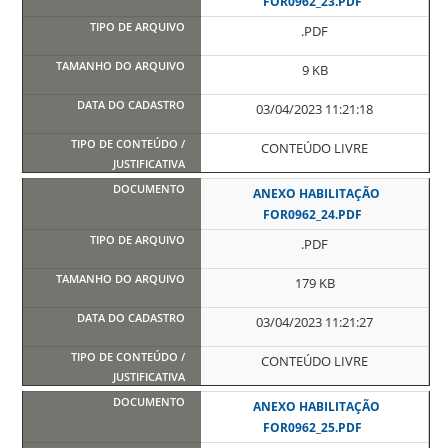
FOR0962_23.PDF
.PDF
9 KB
03/04/2023 11:21:18
CONTEÚDO LIVRE
ANEXO HABILITAÇÃO
FOR0962_24.PDF
.PDF
179 KB
03/04/2023 11:21:27
CONTEÚDO LIVRE
ANEXO HABILITAÇÃO
FOR0962_25.PDF