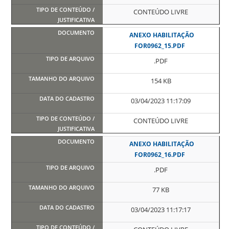
CONTEÚDO LIVRE
ANEXO HABILITAÇÃO
FOR0962_15.PDF
.PDF
154 KB
03/04/2023 11:17:09
CONTEÚDO LIVRE
ANEXO HABILITAÇÃO
FOR0962_16.PDF
.PDF
77 KB
03/04/2023 11:17:17