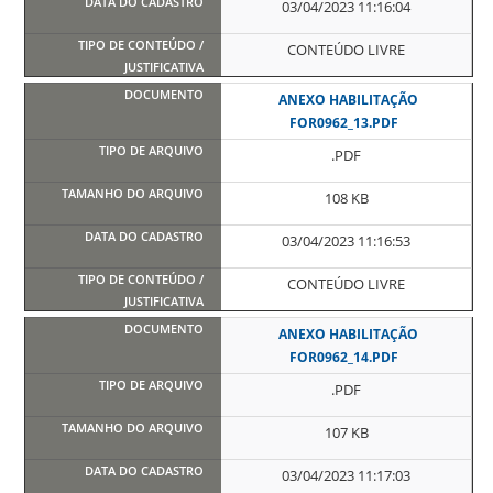
03/04/2023 11:16:04
CONTEÚDO LIVRE
ANEXO HABILITAÇÃO
FOR0962_13.PDF
.PDF
108 KB
03/04/2023 11:16:53
CONTEÚDO LIVRE
ANEXO HABILITAÇÃO
FOR0962_14.PDF
.PDF
107 KB
03/04/2023 11:17:03