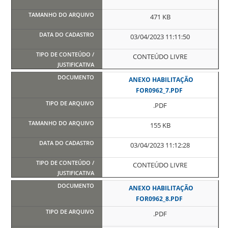
471 KB
03/04/2023 11:11:50
CONTEÚDO LIVRE
ANEXO HABILITAÇÃO
FOR0962_7.PDF
.PDF
155 KB
03/04/2023 11:12:28
CONTEÚDO LIVRE
ANEXO HABILITAÇÃO
FOR0962_8.PDF
.PDF