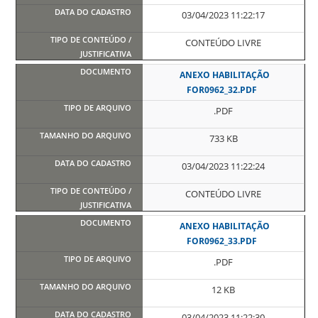
03/04/2023 11:22:17
CONTEÚDO LIVRE
ANEXO HABILITAÇÃO
FOR0962_32.PDF
.PDF
733 KB
03/04/2023 11:22:24
CONTEÚDO LIVRE
ANEXO HABILITAÇÃO
FOR0962_33.PDF
.PDF
12 KB
03/04/2023 11:22:30