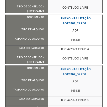
CONTEÚDO LIVRE
ANEXO HABILITAÇÃO
FOR0962_55.PDF
.PDF
146 KB
03/04/2023 11:41:34
CONTEÚDO LIVRE
ANEXO HABILITAÇÃO
FOR0962_56.PDF
.PDF
145 KB
03/04/2023 11:41:39