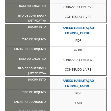
03/04/2023 11:13:55
CONTEÚDO LIVRE
ANEXO HABILITAÇÃO
FOR0962_11.PDF
.PDF
99 KB
03/04/2023 11:14:37
CONTEÚDO LIVRE
ANEXO HABILITAÇÃO
FOR0962_12.PDF
.PDF
1 MB