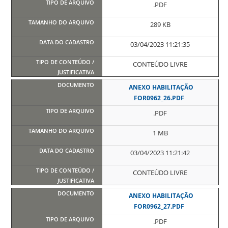
.PDF
289 KB
03/04/2023 11:21:35
CONTEÚDO LIVRE
ANEXO HABILITAÇÃO
FOR0962_26.PDF
.PDF
1 MB
03/04/2023 11:21:42
CONTEÚDO LIVRE
ANEXO HABILITAÇÃO
FOR0962_27.PDF
.PDF