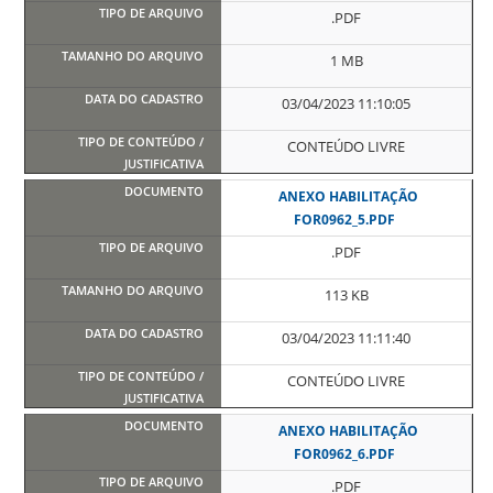
.PDF
1 MB
03/04/2023 11:10:05
CONTEÚDO LIVRE
ANEXO HABILITAÇÃO
FOR0962_5.PDF
.PDF
113 KB
03/04/2023 11:11:40
CONTEÚDO LIVRE
ANEXO HABILITAÇÃO
FOR0962_6.PDF
.PDF