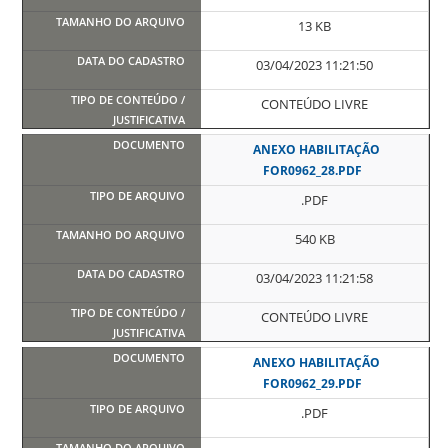
13 KB
03/04/2023 11:21:50
CONTEÚDO LIVRE
ANEXO HABILITAÇÃO
FOR0962_28.PDF
.PDF
540 KB
03/04/2023 11:21:58
CONTEÚDO LIVRE
ANEXO HABILITAÇÃO
FOR0962_29.PDF
.PDF