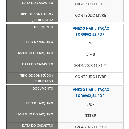
03/04/2023 11:31:38
CONTEÚDO LIVRE
ANEXO HABILITAÇÃO
FOR0962_53.PDF
.PDF
3 MB
03/04/2023 11:31:46
CONTEÚDO LIVRE
ANEXO HABILITAÇÃO
FOR0962_54.PDF
.PDF
555 KB
03/04/2023 11:39:38