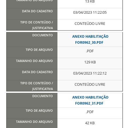
13 KB
03/04/2023 11:22:05
CONTEÚDO LIVRE
ANEXO HABILITAÇÃO
FOR0962_30.PDF
.PDF
129 KB
03/04/2023 11:22:12
CONTEÚDO LIVRE
ANEXO HABILITAÇÃO
FOR0962_31.PDF
.PDF
42 KB