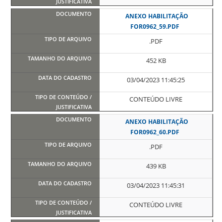
ANEXO HABILITAÇÃO
FOR0962_59.PDF
.PDF
452 KB
03/04/2023 11:45:25
CONTEÚDO LIVRE
ANEXO HABILITAÇÃO
FOR0962_60.PDF
.PDF
439 KB
03/04/2023 11:45:31
CONTEÚDO LIVRE