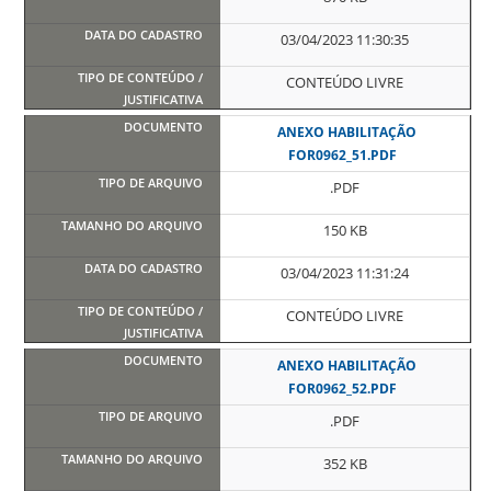
03/04/2023 11:30:35
CONTEÚDO LIVRE
ANEXO HABILITAÇÃO
FOR0962_51.PDF
.PDF
150 KB
03/04/2023 11:31:24
CONTEÚDO LIVRE
ANEXO HABILITAÇÃO
FOR0962_52.PDF
.PDF
352 KB