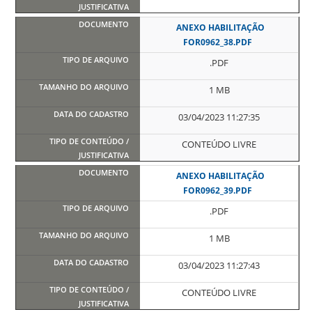
ANEXO HABILITAÇÃO
FOR0962_38.PDF
.PDF
1 MB
03/04/2023 11:27:35
CONTEÚDO LIVRE
ANEXO HABILITAÇÃO
FOR0962_39.PDF
.PDF
1 MB
03/04/2023 11:27:43
CONTEÚDO LIVRE