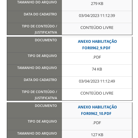
279 KB
03/04/2023 11:12:39
CONTEÚDO LIVRE
ANEXO HABILITAÇÃO
FOR0962_9.PDF
.PDF
74 KB
03/04/2023 11:12:49
CONTEÚDO LIVRE
ANEXO HABILITAÇÃO
FOR0962_10.PDF
.PDF
127 KB