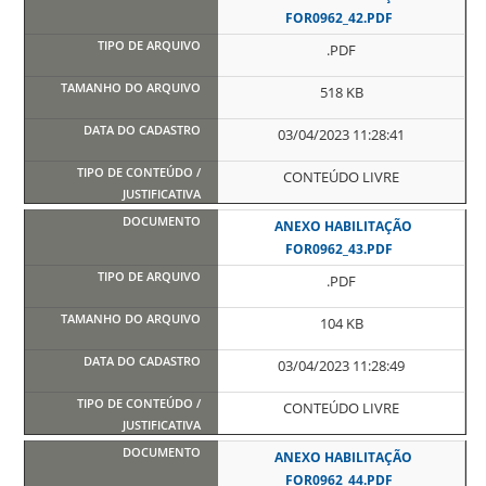
FOR0962_42.PDF
.PDF
518 KB
03/04/2023 11:28:41
CONTEÚDO LIVRE
ANEXO HABILITAÇÃO
FOR0962_43.PDF
.PDF
104 KB
03/04/2023 11:28:49
CONTEÚDO LIVRE
ANEXO HABILITAÇÃO
FOR0962_44.PDF