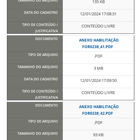
135 KB
12/01/2024 17:08:31
CONTEÚDO LIVRE
ANEXO HABILITAÇÃO
FOR0238_41.PDF
.PDF
3 MB
12/01/2024 17:09:50
CONTEÚDO LIVRE
ANEXO HABILITAÇÃO
FOR0238_42.PDF
.PDF
93 KB