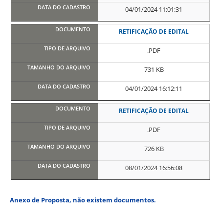
04/01/2024 11:01:31
RETIFICAÇÃO DE EDITAL
.PDF
731 KB
04/01/2024 16:12:11
RETIFICAÇÃO DE EDITAL
.PDF
726 KB
08/01/2024 16:56:08
Anexo de Proposta, não existem documentos.