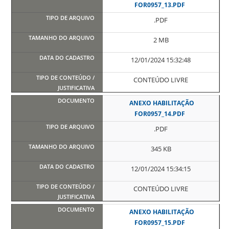
FOR0957_13.PDF
.PDF
2 MB
12/01/2024 15:32:48
CONTEÚDO LIVRE
ANEXO HABILITAÇÃO
FOR0957_14.PDF
.PDF
345 KB
12/01/2024 15:34:15
CONTEÚDO LIVRE
ANEXO HABILITAÇÃO
FOR0957_15.PDF