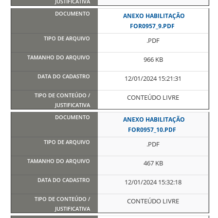
ANEXO HABILITAÇÃO
FOR0957_9.PDF
.PDF
966 KB
12/01/2024 15:21:31
CONTEÚDO LIVRE
ANEXO HABILITAÇÃO
FOR0957_10.PDF
.PDF
467 KB
12/01/2024 15:32:18
CONTEÚDO LIVRE