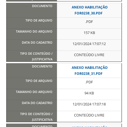
ANEXO HABILITAÇÃO
FOR0238_30.PDF
.PDF
157 KB
12/01/2024 17:07:12
CONTEÚDO LIVRE
ANEXO HABILITAÇÃO
FOR0238_31.PDF
.PDF
94 KB
12/01/2024 17:07:18
CONTEÚDO LIVRE