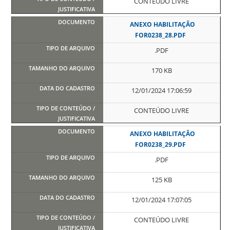
CONTEÚDO LIVRE
ANEXO HABILITAÇÃO
FOR0238_28.PDF
.PDF
170 KB
12/01/2024 17:06:59
CONTEÚDO LIVRE
ANEXO HABILITAÇÃO
FOR0238_29.PDF
.PDF
125 KB
12/01/2024 17:07:05
CONTEÚDO LIVRE