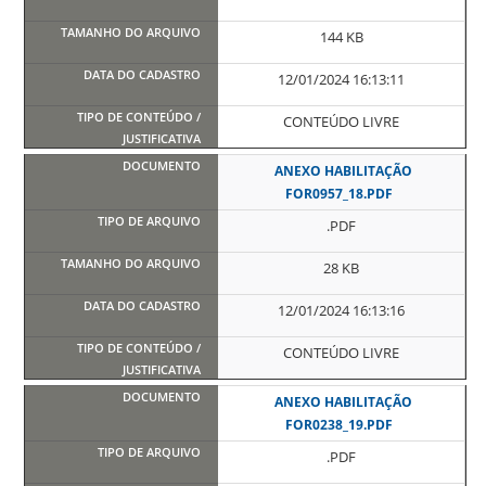
144 KB
12/01/2024 16:13:11
CONTEÚDO LIVRE
ANEXO HABILITAÇÃO
FOR0957_18.PDF
.PDF
28 KB
12/01/2024 16:13:16
CONTEÚDO LIVRE
ANEXO HABILITAÇÃO
FOR0238_19.PDF
.PDF