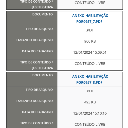
CONTEÚDO LIVRE
ANEXO HABILITAÇÃO
FOR0957_7.PDF
.PDF
966 KB
12/01/2024 15:09:51
CONTEÚDO LIVRE
ANEXO HABILITAÇÃO
FOR0957_8.PDF
.PDF
493 KB
12/01/2024 15:10:16
CONTEÚDO LIVRE