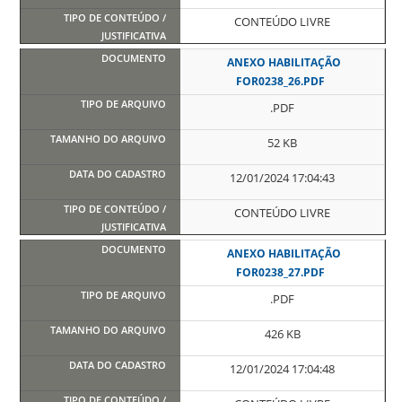
CONTEÚDO LIVRE
ANEXO HABILITAÇÃO
FOR0238_26.PDF
.PDF
52 KB
12/01/2024 17:04:43
CONTEÚDO LIVRE
ANEXO HABILITAÇÃO
FOR0238_27.PDF
.PDF
426 KB
12/01/2024 17:04:48