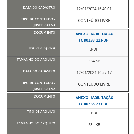
12/01/2024 16:40:01
CONTEÚDO LIVRE
ANEXO HABILITAÇÃO
FOR0238_22.PDF
.PDF
234 KB
12/01/2024 16:57:17
CONTEÚDO LIVRE
ANEXO HABILITAÇÃO
FOR0238_23.PDF
.PDF
234 KB