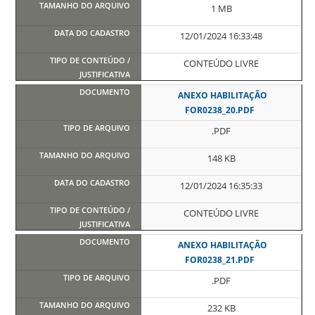
1 MB
12/01/2024 16:33:48
CONTEÚDO LIVRE
ANEXO HABILITAÇÃO
FOR0238_20.PDF
.PDF
148 KB
12/01/2024 16:35:33
CONTEÚDO LIVRE
ANEXO HABILITAÇÃO
FOR0238_21.PDF
.PDF
232 KB