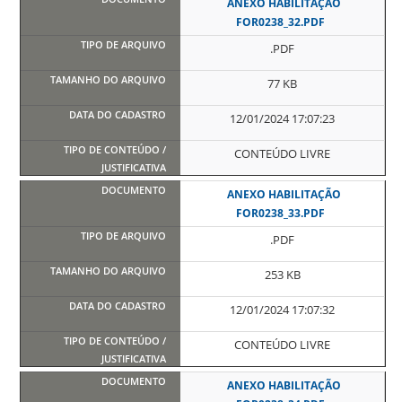
ANEXO HABILITAÇÃO
FOR0238_32.PDF
.PDF
77 KB
12/01/2024 17:07:23
CONTEÚDO LIVRE
ANEXO HABILITAÇÃO
FOR0238_33.PDF
.PDF
253 KB
12/01/2024 17:07:32
CONTEÚDO LIVRE
ANEXO HABILITAÇÃO