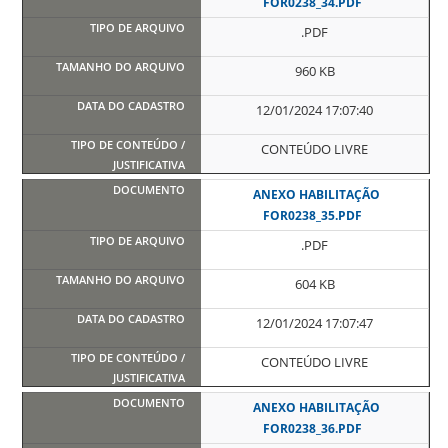
FOR0238_34.PDF
.PDF
960 KB
12/01/2024 17:07:40
CONTEÚDO LIVRE
ANEXO HABILITAÇÃO
FOR0238_35.PDF
.PDF
604 KB
12/01/2024 17:07:47
CONTEÚDO LIVRE
ANEXO HABILITAÇÃO
FOR0238_36.PDF