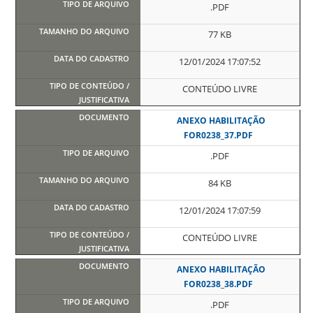
.PDF
77 KB
12/01/2024 17:07:52
CONTEÚDO LIVRE
ANEXO HABILITAÇÃO
FOR0238_37.PDF
.PDF
84 KB
12/01/2024 17:07:59
CONTEÚDO LIVRE
ANEXO HABILITAÇÃO
FOR0238_38.PDF
.PDF