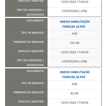
12/01/2024 17:04:24
CONTEÚDO LIVRE
ANEXO HABILITAÇÃO
FOR0238_24.PDF
.PDF
107 KB
12/01/2024 17:04:30
CONTEÚDO LIVRE
ANEXO HABILITAÇÃO
FOR0238_25.PDF
.PDF
82 KB
12/01/2024 17:04:36