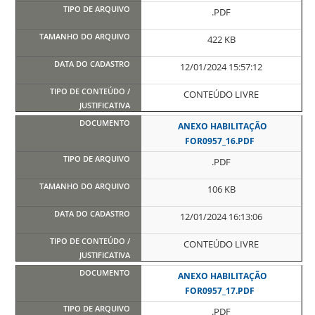
.PDF
422 KB
12/01/2024 15:57:12
CONTEÚDO LIVRE
ANEXO HABILITAÇÃO
FOR0957_16.PDF
.PDF
106 KB
12/01/2024 16:13:06
CONTEÚDO LIVRE
ANEXO HABILITAÇÃO
FOR0957_17.PDF
.PDF