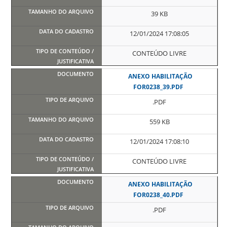
39 KB
12/01/2024 17:08:05
CONTEÚDO LIVRE
ANEXO HABILITAÇÃO
FOR0238_39.PDF
.PDF
559 KB
12/01/2024 17:08:10
CONTEÚDO LIVRE
ANEXO HABILITAÇÃO
FOR0238_40.PDF
.PDF