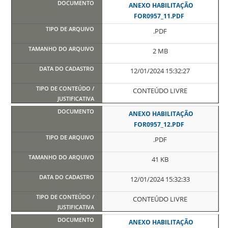
ANEXO HABILITAÇÃO
FOR0957_11.PDF
.PDF
2 MB
12/01/2024 15:32:27
CONTEÚDO LIVRE
ANEXO HABILITAÇÃO
FOR0957_12.PDF
.PDF
41 KB
12/01/2024 15:32:33
CONTEÚDO LIVRE
ANEXO HABILITAÇÃO