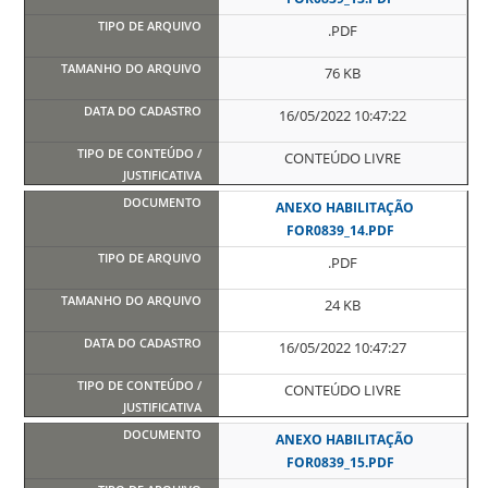
.PDF
76 KB
16/05/2022 10:47:22
CONTEÚDO LIVRE
ANEXO HABILITAÇÃO
FOR0839_14.PDF
.PDF
24 KB
16/05/2022 10:47:27
CONTEÚDO LIVRE
ANEXO HABILITAÇÃO
FOR0839_15.PDF