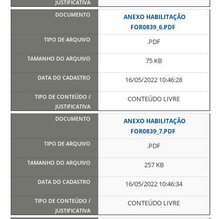
ANEXO HABILITAÇÃO
FOR0839_6.PDF
.PDF
75 KB
16/05/2022 10:46:28
CONTEÚDO LIVRE
ANEXO HABILITAÇÃO
FOR0839_7.PDF
.PDF
257 KB
16/05/2022 10:46:34
CONTEÚDO LIVRE