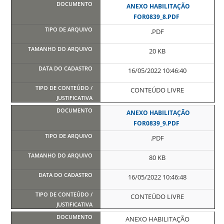
ANEXO HABILITAÇÃO
FOR0839_8.PDF
.PDF
20 KB
16/05/2022 10:46:40
CONTEÚDO LIVRE
ANEXO HABILITAÇÃO
FOR0839_9.PDF
.PDF
80 KB
16/05/2022 10:46:48
CONTEÚDO LIVRE
ANEXO HABILITAÇÃO