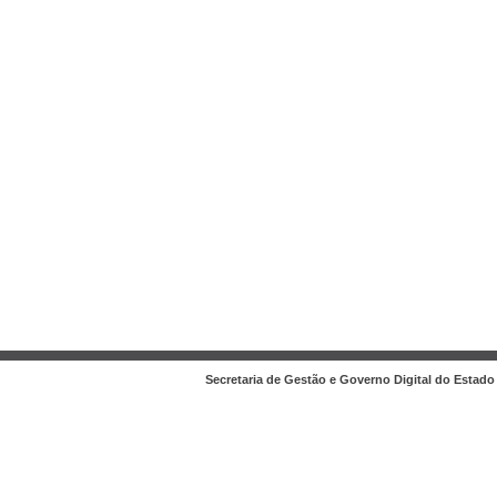
Secretaria de Gestão e Governo Digital do Estado 