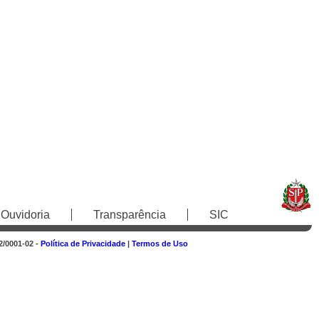
Ouvidoria
Transparência
SIC
2/0001-02 -
Política de Privacidade
|
Termos de Uso