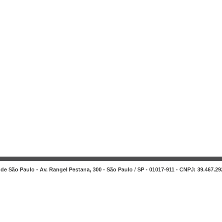
de São Paulo - Av. Rangel Pestana, 300 - São Paulo / SP - 01017-911 - CNPJ: 39.467.29