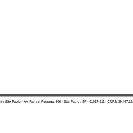
de São Paulo - Av. Rangel Pestana, 300 - São Paulo / SP - 01017-911 - CNPJ: 39.467.29