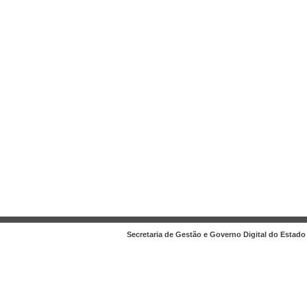
Secretaria de Gestão e Governo Digital do Estado 