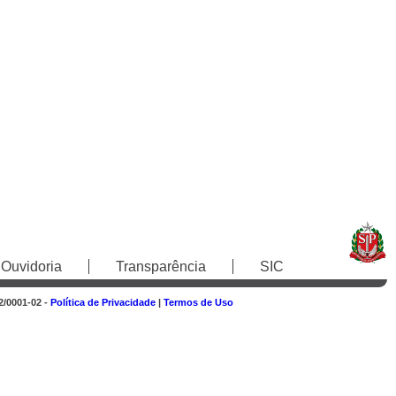
Ouvidoria
Transparência
SIC
2/0001-02 -
Política de Privacidade
|
Termos de Uso