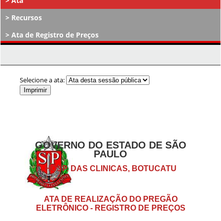
Ata
Recursos
Ata de Registro de Preços
Atos Decisórios
Selecione a ata:
GOVERNO DO ESTADO DE SÃO
PAULO
HOSP. DAS CLINICAS, BOTUCATU
ATA DE REALIZAÇÃO DO PREGÃO
ELETRÔNICO - REGISTRO DE PREÇOS