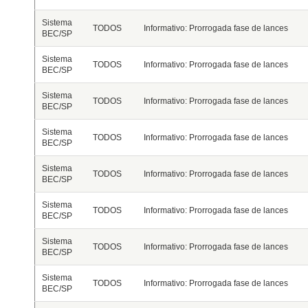
Sistema
TODOS
Informativo: Prorrogada fase de lances
BEC/SP
Sistema
TODOS
Informativo: Prorrogada fase de lances
BEC/SP
Sistema
TODOS
Informativo: Prorrogada fase de lances
BEC/SP
Sistema
TODOS
Informativo: Prorrogada fase de lances
BEC/SP
Sistema
TODOS
Informativo: Prorrogada fase de lances
BEC/SP
Sistema
TODOS
Informativo: Prorrogada fase de lances
BEC/SP
Sistema
TODOS
Informativo: Prorrogada fase de lances
BEC/SP
Sistema
TODOS
Informativo: Prorrogada fase de lances
BEC/SP