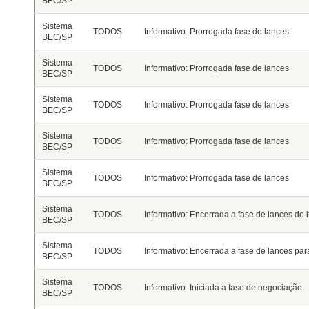
BEC/SP
Sistema
TODOS
Informativo: Prorrogada fase de lances
BEC/SP
Sistema
TODOS
Informativo: Prorrogada fase de lances
BEC/SP
Sistema
TODOS
Informativo: Prorrogada fase de lances
BEC/SP
Sistema
TODOS
Informativo: Prorrogada fase de lances
BEC/SP
Sistema
TODOS
Informativo: Prorrogada fase de lances
BEC/SP
Sistema
TODOS
Informativo: Encerrada a fase de lances do 
BEC/SP
Sistema
TODOS
Informativo: Encerrada a fase de lances par
BEC/SP
Sistema
TODOS
Informativo: Iniciada a fase de negociação.
BEC/SP