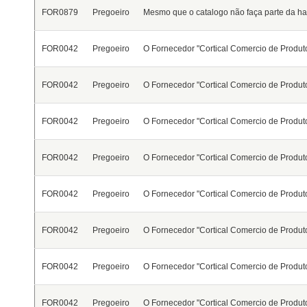
FOR0879
Pregoeiro
Mesmo que o catalogo não faça parte da habi
FOR0042
Pregoeiro
O Fornecedor "Cortical Comercio de Produto
FOR0042
Pregoeiro
O Fornecedor "Cortical Comercio de Produto
FOR0042
Pregoeiro
O Fornecedor "Cortical Comercio de Produto
FOR0042
Pregoeiro
O Fornecedor "Cortical Comercio de Produto
FOR0042
Pregoeiro
O Fornecedor "Cortical Comercio de Produto
FOR0042
Pregoeiro
O Fornecedor "Cortical Comercio de Produto
FOR0042
Pregoeiro
O Fornecedor "Cortical Comercio de Produto
FOR0042
Pregoeiro
O Fornecedor "Cortical Comercio de Produto