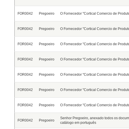
FOR0042
Pregoeiro
O Fornecedor "Cortical Comercio de Produto
FOR0042
Pregoeiro
O Fornecedor "Cortical Comercio de Produto
FOR0042
Pregoeiro
O Fornecedor "Cortical Comercio de Produto
FOR0042
Pregoeiro
O Fornecedor "Cortical Comercio de Produto
FOR0042
Pregoeiro
O Fornecedor "Cortical Comercio de Produto
FOR0042
Pregoeiro
O Fornecedor "Cortical Comercio de Produto
FOR0042
Pregoeiro
O Fornecedor "Cortical Comercio de Produto
Senhor Pregoeiro, anexado todos os docum
FOR0042
Pregoeiro
catálogo em português