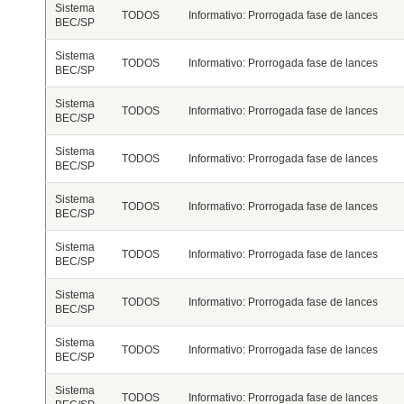
Sistema
TODOS
Informativo: Prorrogada fase de lances
BEC/SP
Sistema
TODOS
Informativo: Prorrogada fase de lances
BEC/SP
Sistema
TODOS
Informativo: Prorrogada fase de lances
BEC/SP
Sistema
TODOS
Informativo: Prorrogada fase de lances
BEC/SP
Sistema
TODOS
Informativo: Prorrogada fase de lances
BEC/SP
Sistema
TODOS
Informativo: Prorrogada fase de lances
BEC/SP
Sistema
TODOS
Informativo: Prorrogada fase de lances
BEC/SP
Sistema
TODOS
Informativo: Prorrogada fase de lances
BEC/SP
Sistema
TODOS
Informativo: Prorrogada fase de lances