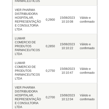
FARMACEUTICOS
VIER PHARMA
DISTRIBUIDORA
HOSPITALAR,
15/08/2023
Válido e
0,2900
REPRESENTAÇÃO
10:10:08
confirmado
E CONSULTORIA
LTDA
LUMAR
COMERCIO DE
15/08/2023
Válido e
PRODUTOS
0,2850
10:10:22
confirmado
FARMACEUTICOS
LTDA
LUMAR
COMERCIO DE
15/08/2023
Válido e
PRODUTOS
0,2750
10:10:47
confirmado
FARMACEUTICOS
LTDA
VIER PHARMA
DISTRIBUIDORA
HOSPITALAR,
15/08/2023
Válido e
0,2700
REPRESENTAÇÃO
10:12:04
confirmado
E CONSULTORIA
LTDA