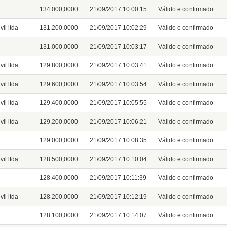
134.000,0000
21/09/2017 10:00:15
Válido e confirmado
il ltda
131.200,0000
21/09/2017 10:02:29
Válido e confirmado
131.000,0000
21/09/2017 10:03:17
Válido e confirmado
il ltda
129.800,0000
21/09/2017 10:03:41
Válido e confirmado
il ltda
129.600,0000
21/09/2017 10:03:54
Válido e confirmado
il ltda
129.400,0000
21/09/2017 10:05:55
Válido e confirmado
il ltda
129.200,0000
21/09/2017 10:06:21
Válido e confirmado
129.000,0000
21/09/2017 10:08:35
Válido e confirmado
il ltda
128.500,0000
21/09/2017 10:10:04
Válido e confirmado
128.400,0000
21/09/2017 10:11:39
Válido e confirmado
il ltda
128.200,0000
21/09/2017 10:12:19
Válido e confirmado
128.100,0000
21/09/2017 10:14:07
Válido e confirmado