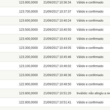
123.800,0000
21/09/2017 10:36:34
Válido e confirmado
123.700,0000
21/09/2017 10:37:37
Válido e confirmado
123.600,0000
21/09/2017 10:40:24
Válido e confirmado
123.500,0000
21/09/2017 10:40:50
Válido e confirmado
123.400,0000
21/09/2017 10:43:43
Válido e confirmado
123.300,0000
21/09/2017 10:44:05
Válido e confirmado
123.200,0000
21/09/2017 10:45:46
Válido e confirmado
123.100,0000
21/09/2017 10:46:02
Válido e confirmado
123.000,0000
21/09/2017 10:48:36
Válido e confirmado
122.900,0000
21/09/2017 10:48:50
Válido e confirmado
123.800,0000
21/09/2017 10:51:20
Inválido: não atingiu a r
122.800,0000
21/09/2017 10:51:41
Válido e confirmado