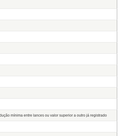
edução mínima entre lances ou valor superior a outro já registrado