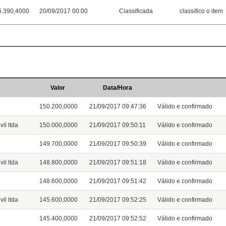
5.390,4000
20/09/2017 00:00
Classificada
classifico o item
Valor
Data/Hora
150.200,0000
21/09/2017 09:47:36
Válido e confirmado
il ltda
150.000,0000
21/09/2017 09:50:11
Válido e confirmado
149.700,0000
21/09/2017 09:50:39
Válido e confirmado
il ltda
148.800,0000
21/09/2017 09:51:18
Válido e confirmado
148.600,0000
21/09/2017 09:51:42
Válido e confirmado
il ltda
145.600,0000
21/09/2017 09:52:25
Válido e confirmado
145.400,0000
21/09/2017 09:52:52
Válido e confirmado