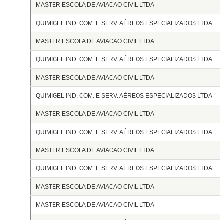
MASTER ESCOLA DE AVIACAO CIVIL LTDA
QUIMIGEL IND. COM. E SERV. AÉREOS ESPECIALIZADOS LTDA
MASTER ESCOLA DE AVIACAO CIVIL LTDA
QUIMIGEL IND. COM. E SERV. AÉREOS ESPECIALIZADOS LTDA
MASTER ESCOLA DE AVIACAO CIVIL LTDA
QUIMIGEL IND. COM. E SERV. AÉREOS ESPECIALIZADOS LTDA
MASTER ESCOLA DE AVIACAO CIVIL LTDA
QUIMIGEL IND. COM. E SERV. AÉREOS ESPECIALIZADOS LTDA
MASTER ESCOLA DE AVIACAO CIVIL LTDA
QUIMIGEL IND. COM. E SERV. AÉREOS ESPECIALIZADOS LTDA
MASTER ESCOLA DE AVIACAO CIVIL LTDA
MASTER ESCOLA DE AVIACAO CIVIL LTDA