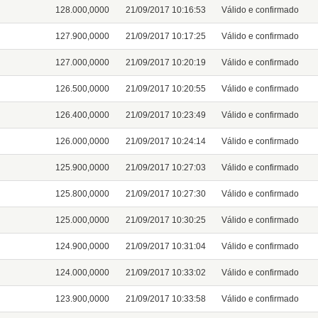
128.000,0000
21/09/2017 10:16:53
Válido e confirmado
127.900,0000
21/09/2017 10:17:25
Válido e confirmado
127.000,0000
21/09/2017 10:20:19
Válido e confirmado
126.500,0000
21/09/2017 10:20:55
Válido e confirmado
126.400,0000
21/09/2017 10:23:49
Válido e confirmado
126.000,0000
21/09/2017 10:24:14
Válido e confirmado
125.900,0000
21/09/2017 10:27:03
Válido e confirmado
125.800,0000
21/09/2017 10:27:30
Válido e confirmado
125.000,0000
21/09/2017 10:30:25
Válido e confirmado
124.900,0000
21/09/2017 10:31:04
Válido e confirmado
124.000,0000
21/09/2017 10:33:02
Válido e confirmado
123.900,0000
21/09/2017 10:33:58
Válido e confirmado