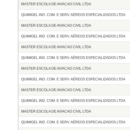
MASTER ESCOLA DE AVIACAO CIVIL LTDA
QUIMIGEL IND. COM. E SERV. AÉREOS ESPECIALIZADOS LTDA
MASTER ESCOLA DE AVIACAO CIVIL LTDA
QUIMIGEL IND. COM. E SERV. AÉREOS ESPECIALIZADOS LTDA
MASTER ESCOLA DE AVIACAO CIVIL LTDA
QUIMIGEL IND. COM. E SERV. AÉREOS ESPECIALIZADOS LTDA
MASTER ESCOLA DE AVIACAO CIVIL LTDA
QUIMIGEL IND. COM. E SERV. AÉREOS ESPECIALIZADOS LTDA
MASTER ESCOLA DE AVIACAO CIVIL LTDA
QUIMIGEL IND. COM. E SERV. AÉREOS ESPECIALIZADOS LTDA
MASTER ESCOLA DE AVIACAO CIVIL LTDA
QUIMIGEL IND. COM. E SERV. AÉREOS ESPECIALIZADOS LTDA