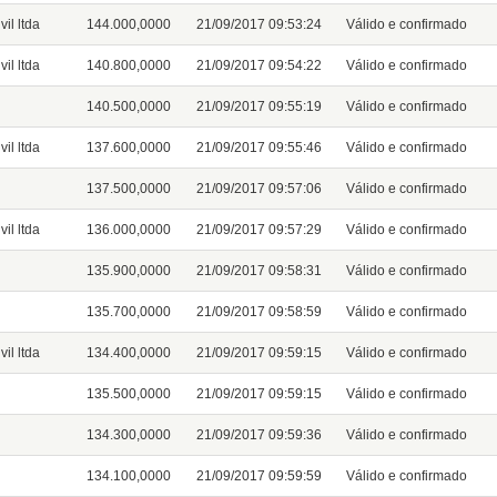
il ltda
144.000,0000
21/09/2017 09:53:24
Válido e confirmado
il ltda
140.800,0000
21/09/2017 09:54:22
Válido e confirmado
140.500,0000
21/09/2017 09:55:19
Válido e confirmado
il ltda
137.600,0000
21/09/2017 09:55:46
Válido e confirmado
137.500,0000
21/09/2017 09:57:06
Válido e confirmado
il ltda
136.000,0000
21/09/2017 09:57:29
Válido e confirmado
135.900,0000
21/09/2017 09:58:31
Válido e confirmado
135.700,0000
21/09/2017 09:58:59
Válido e confirmado
il ltda
134.400,0000
21/09/2017 09:59:15
Válido e confirmado
135.500,0000
21/09/2017 09:59:15
Válido e confirmado
134.300,0000
21/09/2017 09:59:36
Válido e confirmado
134.100,0000
21/09/2017 09:59:59
Válido e confirmado