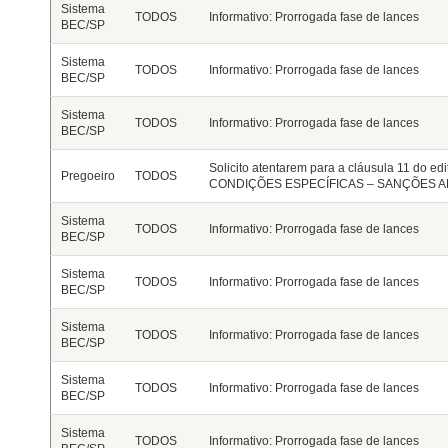
Sistema
TODOS
Informativo: Prorrogada fase de lances
BEC/SP
Sistema
TODOS
Informativo: Prorrogada fase de lances
BEC/SP
Sistema
TODOS
Informativo: Prorrogada fase de lances
BEC/SP
Solicito atentarem para a cláusula 11 do e
Pregoeiro
TODOS
CONDIÇÕES ESPECÍFICAS – SANÇÕES ADM
Sistema
TODOS
Informativo: Prorrogada fase de lances
BEC/SP
Sistema
TODOS
Informativo: Prorrogada fase de lances
BEC/SP
Sistema
TODOS
Informativo: Prorrogada fase de lances
BEC/SP
Sistema
TODOS
Informativo: Prorrogada fase de lances
BEC/SP
Sistema
TODOS
Informativo: Prorrogada fase de lances