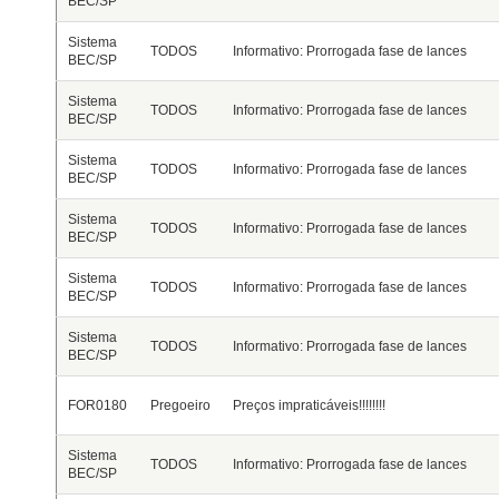
BEC/SP
Sistema
TODOS
Informativo: Prorrogada fase de lances
BEC/SP
Sistema
TODOS
Informativo: Prorrogada fase de lances
BEC/SP
Sistema
TODOS
Informativo: Prorrogada fase de lances
BEC/SP
Sistema
TODOS
Informativo: Prorrogada fase de lances
BEC/SP
Sistema
TODOS
Informativo: Prorrogada fase de lances
BEC/SP
Sistema
TODOS
Informativo: Prorrogada fase de lances
BEC/SP
FOR0180
Pregoeiro
Preços impraticáveis!!!!!!!!
Sistema
TODOS
Informativo: Prorrogada fase de lances
BEC/SP