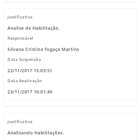
Justificativa
Analise de Habilitação.
Responsável
Silvana Cristina Fogaça Martins
Data Suspensão
22/11/2017 15:03:51
Data Reativação
23/11/2017 10:01:40
Justificativa
Analisando Habilitações.