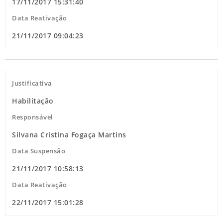
17/11/2017 15:31:40
Data Reativação
21/11/2017 09:04:23
Justificativa
Habilitação
Responsável
Silvana Cristina Fogaça Martins
Data Suspensão
21/11/2017 10:58:13
Data Reativação
22/11/2017 15:01:28