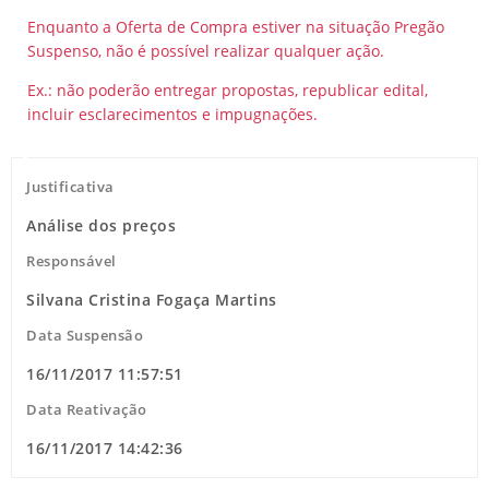
Enquanto a Oferta de Compra estiver na situação Pregão
Suspenso, não é possível realizar qualquer ação.
Ex.: não poderão entregar propostas, republicar edital,
incluir esclarecimentos e impugnações.
Justificativa
Análise dos preços
Responsável
Silvana Cristina Fogaça Martins
Data Suspensão
16/11/2017 11:57:51
Data Reativação
16/11/2017 14:42:36