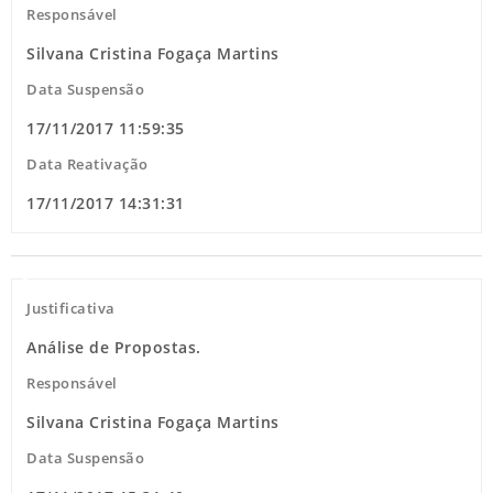
Responsável
Silvana Cristina Fogaça Martins
Data Suspensão
17/11/2017 11:59:35
Data Reativação
17/11/2017 14:31:31
Justificativa
Análise de Propostas.
Responsável
Silvana Cristina Fogaça Martins
Data Suspensão