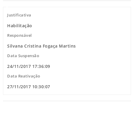
Justificativa
Habilitação
Responsável
Silvana Cristina Fogaça Martins
Data Suspensão
24/11/2017 17:36:09
Data Reativação
27/11/2017 10:30:07