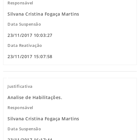
Responsável
Silvana Cristina Fogaça Martins
Data Suspensão
23/11/2017 10:03:27
Data Reativação
23/11/2017 15:07:58
Justificativa
Analise de Habilitações.
Responsável
Silvana Cristina Fogaça Martins
Data Suspensão
23/11/2017 16:17:44