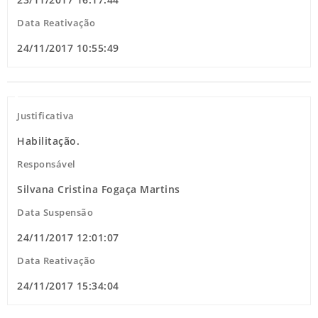
Data Reativação
24/11/2017 10:55:49
Justificativa
Habilitação.
Responsável
Silvana Cristina Fogaça Martins
Data Suspensão
24/11/2017 12:01:07
Data Reativação
24/11/2017 15:34:04