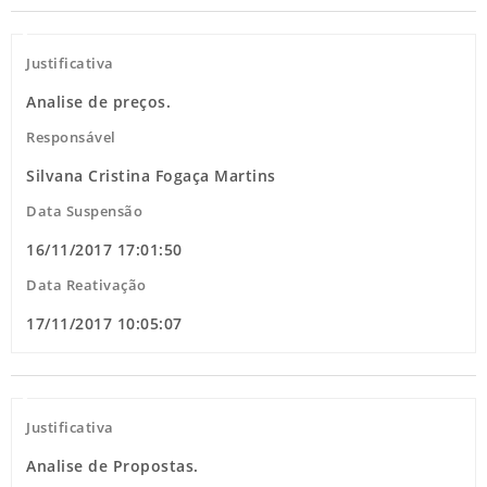
Justificativa
Analise de preços.
Responsável
Silvana Cristina Fogaça Martins
Data Suspensão
16/11/2017 17:01:50
Data Reativação
17/11/2017 10:05:07
Justificativa
Analise de Propostas.