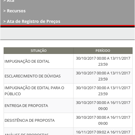
Ata
Recursos
Ata de Registro de Preços
Atos Decisórios
SITUAÇÃO
PERÍODO
30/10/2017 00:00 A 13/11/2017
IMPUGNAÇÃO DE EDITAL
23:59
30/10/2017 00:00 A 13/11/2017
ESCLARECIMENTO DE DÚVIDAS
23:59
IMPUGNAÇÃO DE EDITAL PARA O
30/10/2017 00:00 A 13/11/2017
PÚBLICO
23:59
30/10/2017 00:00 A 16/11/2017
ENTREGA DE PROPOSTA
09:00
30/10/2017 00:00 A 16/11/2017
DESISTÊNCIA DE PROPOSTA
09:00
16/11/2017 09:02 A 16/11/2017