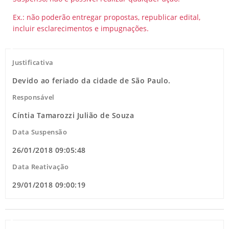
Ex.: não poderão entregar propostas, republicar edital,
incluir esclarecimentos e impugnações.
Justificativa
Devido ao feriado da cidade de São Paulo.
Responsável
Cíntia Tamarozzi Julião de Souza
Data Suspensão
26/01/2018 09:05:48
Data Reativação
29/01/2018 09:00:19