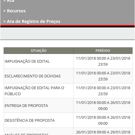
Ata
Recursos
Ata de Registro de Preços
Atos Decisórios
SITUAÇÃO
PERÍODO
11/01/2018 00:00 A 23/01/2018
IMPUGNAÇÃO DE EDITAL
23:59
11/01/2018 00:00 A 23/01/2018
ESCLARECIMENTO DE DÚVIDAS
23:59
IMPUGNAÇÃO DE EDITAL PARA O
11/01/2018 00:00 A 23/01/2018
PÚBLICO
23:59
11/01/2018 00:00 A 26/01/2018
ENTREGA DE PROPOSTA
09:00
11/01/2018 00:00 A 26/01/2018
DESISTÊNCIA DE PROPOSTA
09:00
26/01/2018 09:00 A 29/01/2018