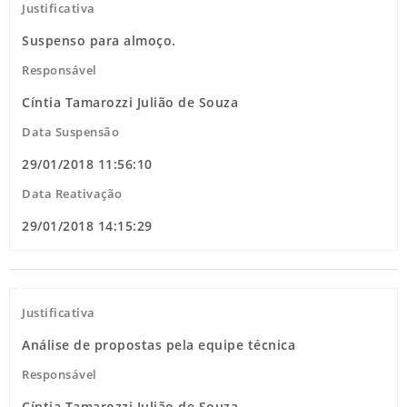
Justificativa
Suspenso para almoço.
Responsável
Cíntia Tamarozzi Julião de Souza
Data Suspensão
29/01/2018 11:56:10
Data Reativação
29/01/2018 14:15:29
Justificativa
Análise de propostas pela equipe técnica
Responsável
Cíntia Tamarozzi Julião de Souza