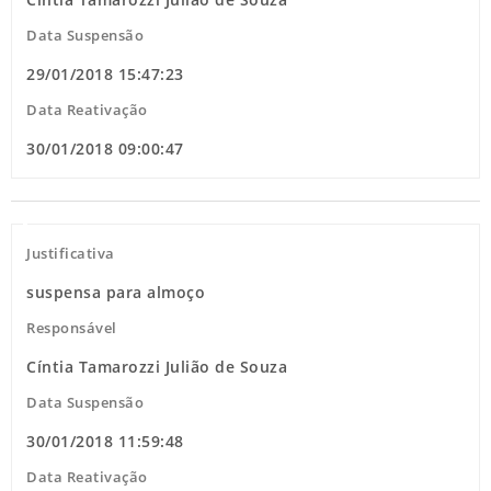
Data Suspensão
29/01/2018 15:47:23
Data Reativação
30/01/2018 09:00:47
Justificativa
suspensa para almoço
Responsável
Cíntia Tamarozzi Julião de Souza
Data Suspensão
30/01/2018 11:59:48
Data Reativação