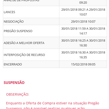
ANÁLISE DE PROPOSTAS
09:20
29/01/2018 09:21 A 29/01/2018
LANCES
10:07
NEGOCIAÇÃO
29/01/2018 10:07
30/01/2018 11:59 A 30/01/2018
PREGÃO SUSPENSO
14:17
30/01/2018 16:25 A 30/01/2018
ADESÃO A MELHOR OFERTA
16:30
30/01/2018 16:30 A 30/01/2018
INTERPOSIÇÃO DE RECURSO
16:35
ENCERRADO
15/02/2018 09:05
SUSPENSÃO
OBSERVAÇÃO:
Enquanto a Oferta de Compra estiver na situação Pregão
Suspenso, não é possível realizar qualquer ação.