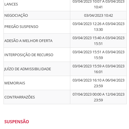
03/04/2023 10:07 A 03/04/2023
LANCES
10:41
NEGOCIAÇÃO
03/04/2023 10:42
03/04/2023 12:26 A 03/04/2023
PREGÃO SUSPENSO
13:30
03/04/2023 15:40 A 03/04/2023
ADESÃO A MELHOR OFERTA
15:51
03/04/2023 15:51 A 03/04/2023
INTERPOSIÇÃO DE RECURSO
15:59
03/04/2023 15:59 A 03/04/2023
JUÍZO DE ADMISSIBILIDADE
16:01
03/04/2023 16:10 A 06/04/2023
MEMORIAIS
23:59
07/04/2023 00:00 A 12/04/2023
CONTRARRAZÕES
23:59
SUSPENSÃO