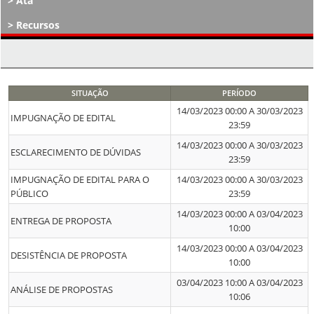
Ata
Recursos
Atos Decisórios
SITUAÇÃO
PERÍODO
14/03/2023 00:00 A 30/03/2023
IMPUGNAÇÃO DE EDITAL
23:59
14/03/2023 00:00 A 30/03/2023
ESCLARECIMENTO DE DÚVIDAS
23:59
IMPUGNAÇÃO DE EDITAL PARA O
14/03/2023 00:00 A 30/03/2023
PÚBLICO
23:59
14/03/2023 00:00 A 03/04/2023
ENTREGA DE PROPOSTA
10:00
14/03/2023 00:00 A 03/04/2023
DESISTÊNCIA DE PROPOSTA
10:00
03/04/2023 10:00 A 03/04/2023
ANÁLISE DE PROPOSTAS
10:06