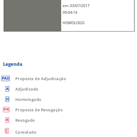
em: 03/07/2017
09:04:14
HOMOLOGO
Legenda
Proposta de Adjudicação
Adjudicado
Homologado
Proposta de Revogação
Revogado
Cancelado