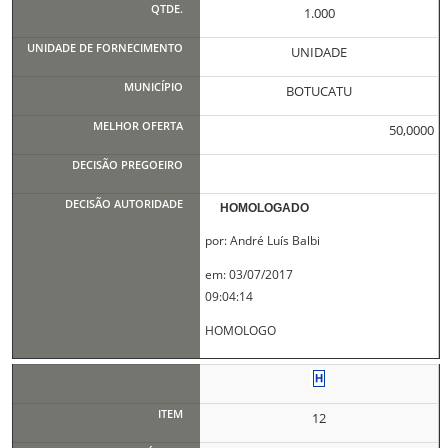
1.000
UNIDADE
BOTUCATU
50,0000
HOMOLOGADO
por: André Luís Balbi
em: 03/07/2017
09:04:14
HOMOLOGO
12