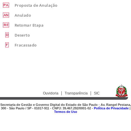
Proposta de Anulação
Anulado
Retomar Etapa
Deserto
Fracassado
Ouvidoria
Transparência
SIC
Secretaria de Gestão e Governo Digital do Estado de São Paulo - Av. Rangel Pestana,
300 - São Paulo / SP - 01017-911 - CNPJ: 39.467.292/0001-02 -
Política de Privacidade
|
Termos de Uso