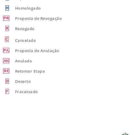
Homologado
Proposta de Revogação
Revogado
Cancelado
Proposta de Anulação
Anulado
Retomar Etapa
Deserto
Fracassado