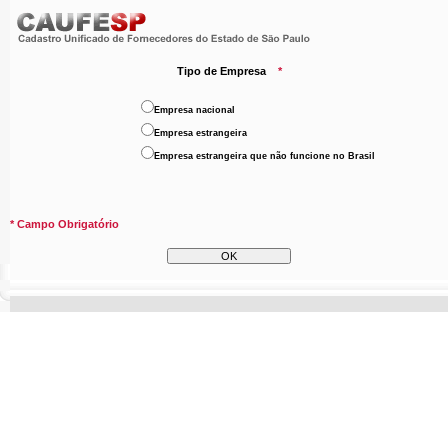
Tipo de Empresa
*
Empresa nacional
Empresa estrangeira
Empresa estrangeira que não funcione no Brasil
* Campo Obrigatório