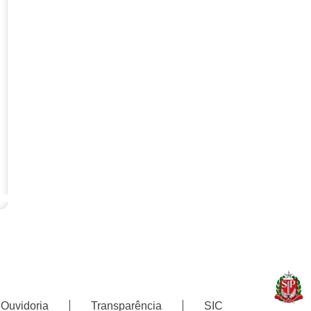
Ouvidoria
Transparência
SIC