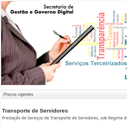
Preços vigentes
Transporte de Servidores
Prestação de Serviços de Transporte de Servidores, sob Regime 