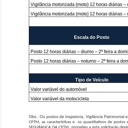
Vigilância motorizada (moto) 12 horas diárias – 
Vigilância motorizada (moto) 12 horas diárias –
Escala do Posto
Posto 12 horas diárias – diurno – 2ª feira a dom
Posto 12 horas diárias – noturno – 2ª feira a do
Tipo de Veículo
Valor variável do automóvel
Valor variável da motocicleta
Obs.: Os postos de Inspetoria, Vigilância Patrimonial 
CPTM, as características e os quantitativos de postos
SEGURANÇA DA CPTM, procedeu a esta solicitação devido