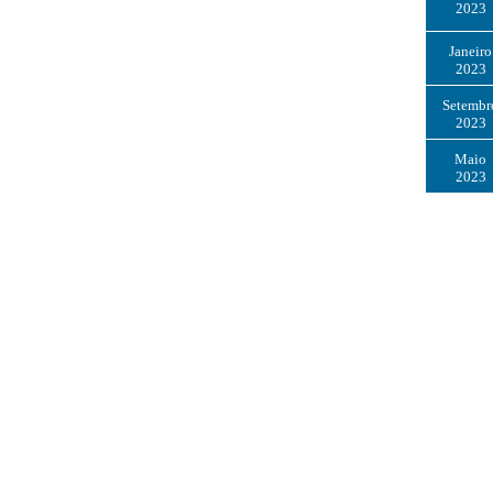
2023
Janeiro
2023
Setembr
2023
Maio
2023