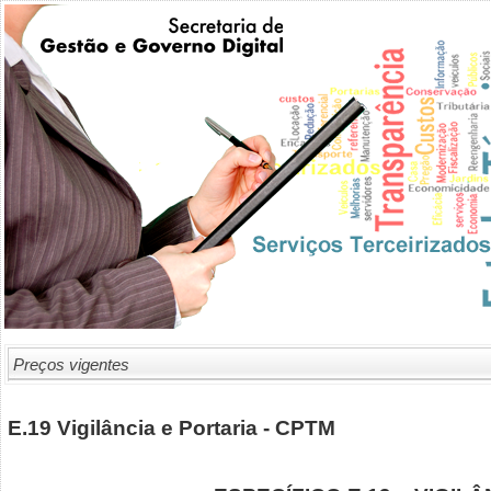
Preços vigentes
E.19 Vigilância e Portaria - CPTM