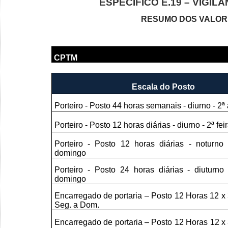
ESPECÍFICO E.19 – VIGIL
RESUMO DOS VALOR
CPTM
Escala do Posto
Porteiro - Posto 44 horas semanais - diurno - 2ª a
Porteiro - Posto 12 horas diárias - diurno - 2ª fe
Porteiro - Posto 12 horas diárias - noturno 
domingo
Porteiro - Posto 24 horas diárias - diuturno 
domingo
Encarregado de portaria – Posto 12 Horas 12 x 
Seg. a Dom.
Encarregado de portaria – Posto 12 Horas 12 x 