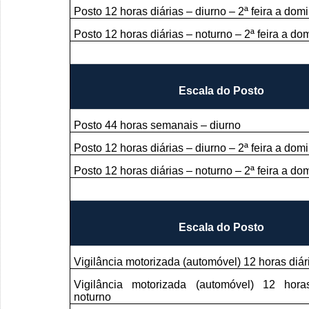
Posto 12 horas diárias – diurno – 2ª feira a dom
Posto 12 horas diárias – noturno – 2ª feira a do
Escala do Posto
Posto 44 horas semanais – diurno
Posto 12 horas diárias – diurno – 2ª feira a dom
Posto 12 horas diárias – noturno – 2ª feira a do
Escala do Posto
Vigilância motorizada (automóvel) 12 horas diár
Vigilância motorizada (automóvel) 12 hora
noturno