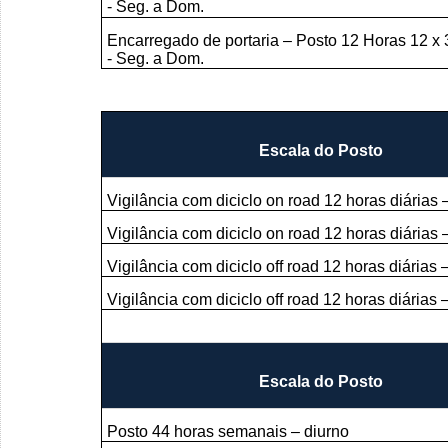
- Seg. a Dom.
Encarregado de portaria – Posto 12 Horas 12 x 
- Seg. a Dom.
Escala do Posto
Vigilância com diciclo on road 12 horas diárias 
Vigilância com diciclo on road 12 horas diárias 
Vigilância com diciclo off road 12 horas diárias 
Vigilância com diciclo off road 12 horas diárias 
Escala do Posto
Posto 44 horas semanais – diurno