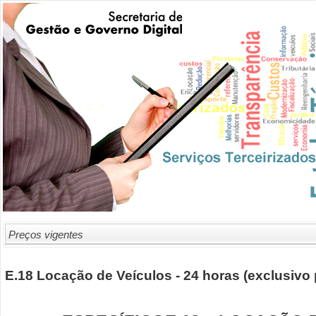
Preços vigentes
E.18 Locação de Veículos - 24 horas (exclusi