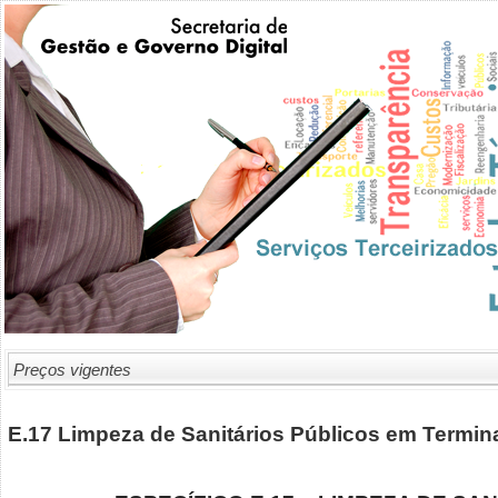
Preços vigentes
E.17 Limpeza de Sanitários Públicos em Termin