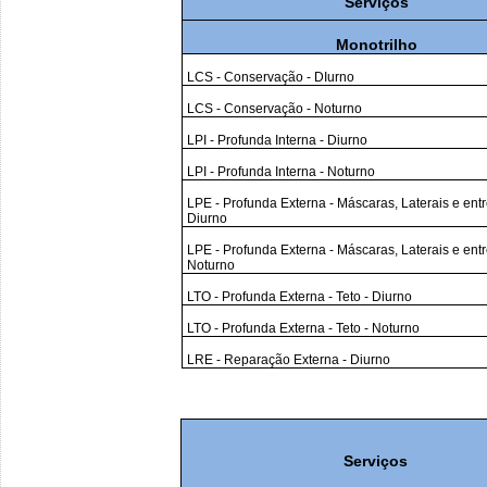
Serviços
Monotrilho
LCS - Conservação - DIurno
LCS - Conservação - Noturno
LPI - Profunda Interna - Diurno
LPI - Profunda Interna - Noturno
LPE - Profunda Externa - Máscaras, Laterais e entr
Diurno
LPE - Profunda Externa - Máscaras, Laterais e entr
Noturno
LTO - Profunda Externa - Teto - Diurno
LTO - Profunda Externa - Teto - Noturno
LRE - Reparação Externa - Diurno
Serviços