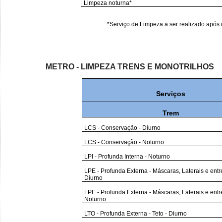
Limpeza noturna*
*Serviço de Limpeza a ser realizado após o
METRO - LIMPEZA TRENS E MONOTRILHOS
Serviços
Trem
LCS - Conservação - Diurno
LCS - Conservação - Noturno
LPI - Profunda Interna - Noturno
LPE - Profunda Externa - Máscaras, Laterais e entre
Diurno
LPE - Profunda Externa - Máscaras, Laterais e entre
Noturno
LTO - Profunda Externa - Teto - Diurno