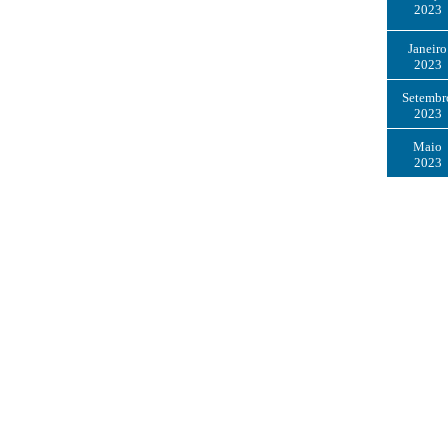
2023
Janeiro
2023
Setembr
2023
Maio
2023