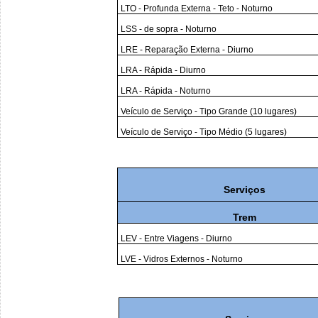
LTO - Profunda Externa - Teto - Noturno
LSS - de sopra - Noturno
LRE - Reparação Externa - Diurno
LRA - Rápida - Diurno
LRA - Rápida - Noturno
Veículo de Serviço - Tipo Grande (10 lugares)
Veículo de Serviço - Tipo Médio (5 lugares)
Serviços
Trem
LEV - Entre Viagens - Diurno
LVE - Vidros Externos - Noturno