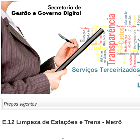
Preços vigentes
E.12 Limpeza de Estações e Trens - Metrô