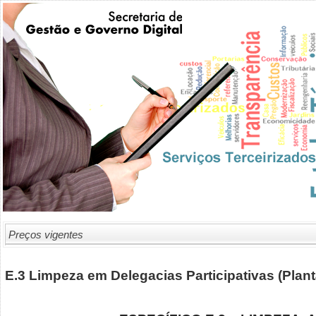
Preços vigentes
E.3 Limpeza em Delegacias Participativas (Plantã