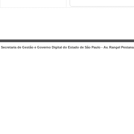
Secretaria de Gestão e Governo Digital do Estado de São Paulo - Av. Rangel Pestana, 