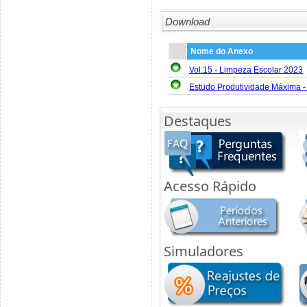
Download
Nome do Anexo
Vol.15 - Limpeza Escolar 2023
Estudo Produtividade Máxima -
Destaques
Acesso Rápido
Simuladores