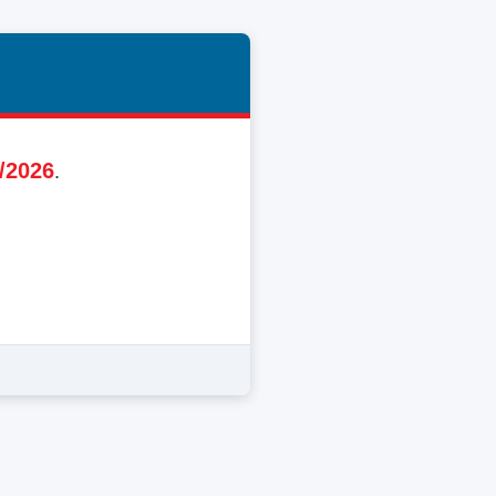
8/2026
.