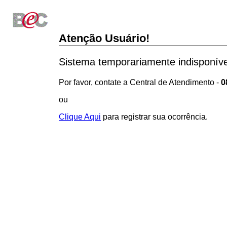
Atenção Usuário!
Sistema temporariamente indisponíve
Por favor, contate a Central de Atendimento -
0
ou
Clique Aqui
para registrar sua ocorrência.